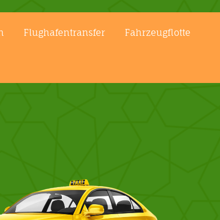
n
Flughafentransfer
Fahrzeugflotte