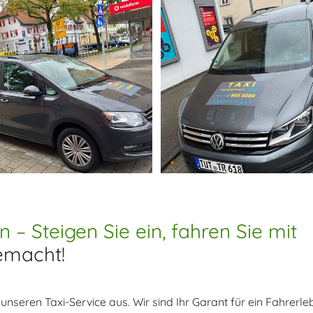
n – Steigen Sie ein, fahren Sie mit
emacht!
nseren Taxi-Service aus. Wir sind Ihr Garant für ein Fahrerleb