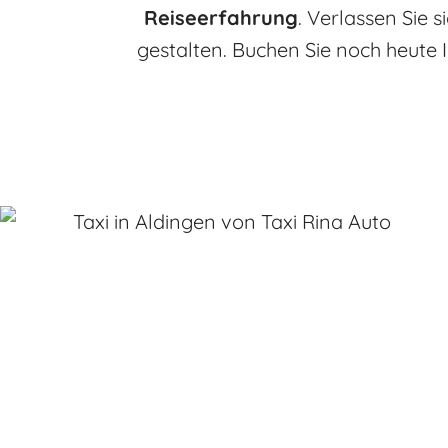
Reiseerfahrung
. Verlassen Sie 
gestalten. Buchen Sie noch heute I