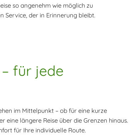
Reise so angenehm wie möglich zu
 Service, der in Erinnerung bleibt.
 – für jede
ehen im Mittelpunkt – ob für eine kurze
 eine längere Reise über die Grenzen hinaus.
fort für Ihre individuelle Route.