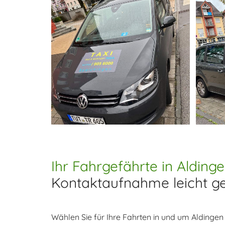
Ihr Fahrgefährte in Aldinge
Kontaktaufnahme leicht g
Wählen Sie für Ihre Fahrten in und um Aldingen u