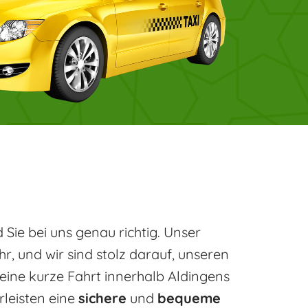
Sie bei uns genau richtig. Unser
, und wir sind stolz darauf, unseren
 eine kurze Fahrt innerhalb Aldingens
rleisten eine
sichere
und
bequeme