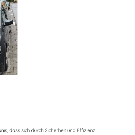
nis, dass sich durch Sicherheit und Effizienz