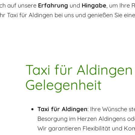
sich auf unsere
Erfahrung
und
Hingabe
, um Ihre 
hr Taxi für Aldingen bei uns und genießen Sie einen
Taxi für Aldingen
Gelegenheit
Taxi für Aldingen
: Ihre Wünsche st
Besorgung im Herzen Aldingens oder
Wir garantieren Flexibilität und Kom