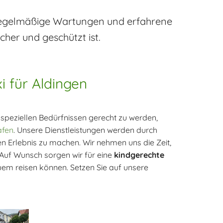
ch regelmäßige Wartungen und erfahrene
cher und geschützt ist.
i für Aldingen
 speziellen Bedürfnissen gerecht zu werden,
afen
. Unsere Dienstleistungen werden durch
n Erlebnis zu machen. Wir nehmen uns die Zeit,
 Auf Wunsch sorgen wir für eine
kindgerechte
uem reisen können. Setzen Sie auf unsere